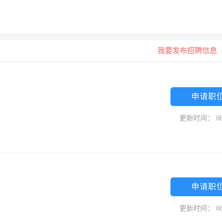
我要发布招聘信息
申请职
更新时间： 08
申请职
更新时间： 08