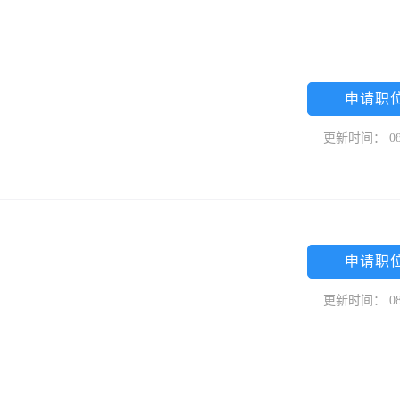
申请职
更新时间： 08
申请职
更新时间： 08