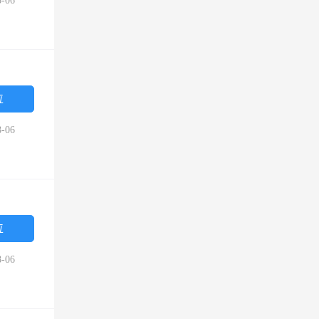
-06
位
-06
位
-06