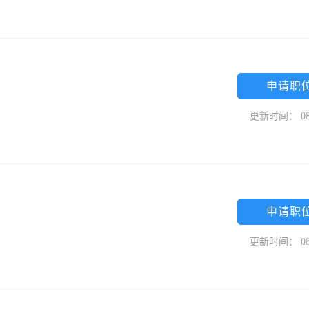
申请职
更新时间： 08
申请职
更新时间： 08