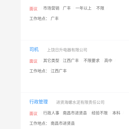
/
市场营销
/
广丰
/
一年以上
/
不限
/
面议
工作地点： 广丰
司机
上饶日升电器有限公司
/
其它类型
/
江西广丰
/
不限要求
/
高中
/
面议
工作地点： 江西广丰
行政管理
进贤海螺水泥有限责任公司
/
行政人事
/
南昌市进贤县
/
经验不限
/
本科
/
面议
工作地点： 南昌市进贤县