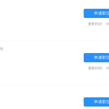
申请职
更新时间： 08
公司
申请职
更新时间： 08
申请职