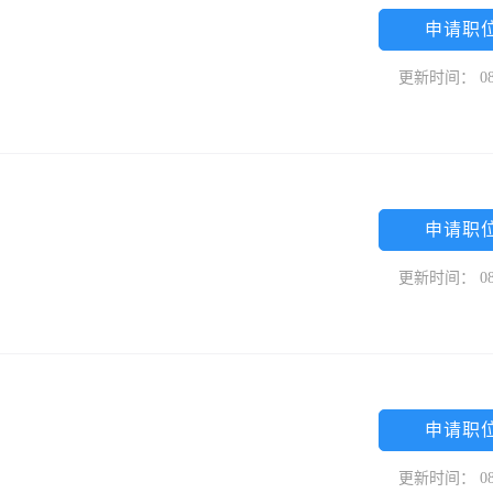
申请职
更新时间： 08
申请职
更新时间： 08
申请职
更新时间： 08