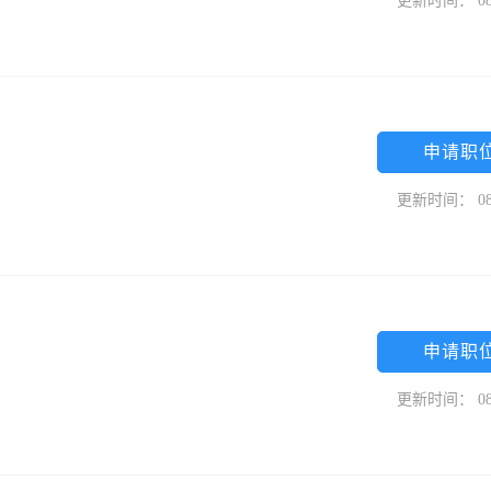
更新时间： 08
申请职
更新时间： 08
申请职
更新时间： 08