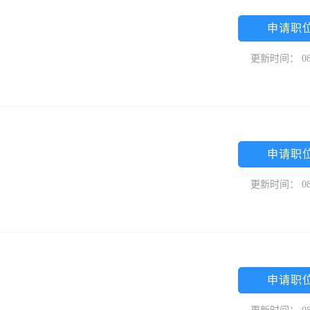
申请职
更新时间： 08
申请职
更新时间： 08
申请职