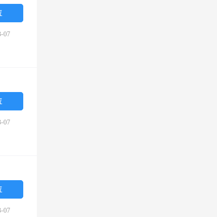
位
-07
位
-07
位
-07