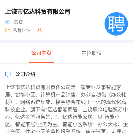
上饶市亿达科贸有限公司
其它
私营企业
公司主页
在招职位
公司介绍
上饶市亿达科贸有限责任公司是一家专业从事智能家
居、智能小区、计算机产品销售、办公自动化（办公耗
材）、网络系统集成、楼宇综合布线于一体的现代化高
科技企业。旗下有“亿达智能家居、上饶联众电脑贸易中
心、亿达金牌服务站、”。亿达智能家居：以“智能小
区、智能家居”业务为主。智能小区系统：办公大楼、企
业产区、住宅小区的监控报警系统，电子巡更，可视对