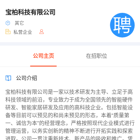
宝柏科技有限公司
其它
私营企业
公司主页
在招职位
公司介绍
宝柏科技有限公司是一家以技术研发为主导、立足于高
科技领域的前沿，专业致力于成为全国领先的智能硬件
研发、智能家居研发及应用的高科技企业。包括智能设
备等目前可以预见的和尚未预见的形态，本着“质量第
一、诚信为本”的经营理念，严格按照现代企业模式进行
管理运营，以务实创新的精神不断进行开拓实践和探索
进取。公司一贯注重新技术、新产品的吸收和推广。凭