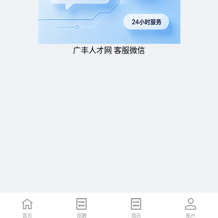
广丰人才网 客服微信
首页
招聘
简历
账户