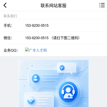
联系网站客服
联系我们
手机：
153-6230-0515
微信：
153-6230-0515 （请扫下图二维码）
业务QQ：